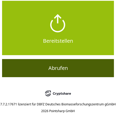
Bereitstellen
Abrufen
7.7.2.17671
lizenziert für
DBFZ Deutsches Biomasseforschungszentrum gGmbH
2026 Pointsharp GmbH