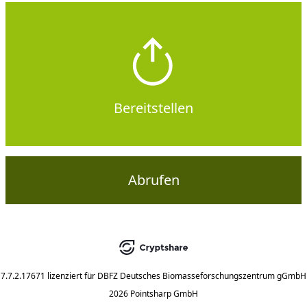
Bereitstellen
Abrufen
7.7.2.17671
lizenziert für
DBFZ Deutsches Biomasseforschungszentrum gGmbH
2026 Pointsharp GmbH