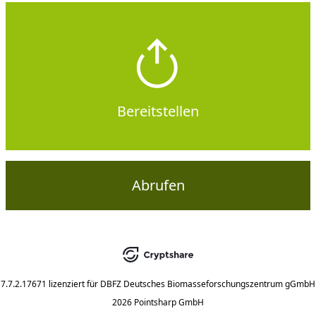
Bereitstellen
Abrufen
7.7.2.17671
lizenziert für
DBFZ Deutsches Biomasseforschungszentrum gGmbH
2026 Pointsharp GmbH