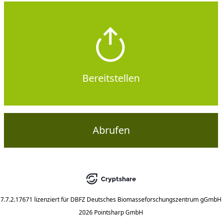
Bereitstellen
Abrufen
7.7.2.17671
lizenziert für
DBFZ Deutsches Biomasseforschungszentrum gGmbH
2026 Pointsharp GmbH