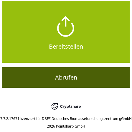
Bereitstellen
Abrufen
7.7.2.17671
lizenziert für
DBFZ Deutsches Biomasseforschungszentrum gGmbH
2026 Pointsharp GmbH