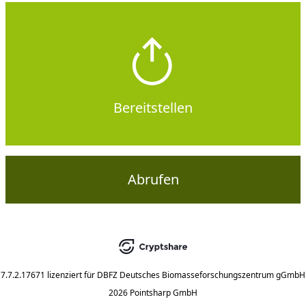
Bereitstellen
Abrufen
7.7.2.17671
lizenziert für
DBFZ Deutsches Biomasseforschungszentrum gGmbH
2026 Pointsharp GmbH