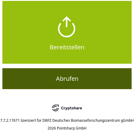
Bereitstellen
Abrufen
7.7.2.17671
lizenziert für
DBFZ Deutsches Biomasseforschungszentrum gGmbH
2026 Pointsharp GmbH