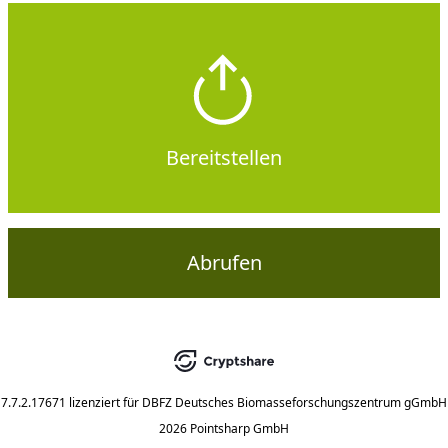
Bereitstellen
Abrufen
7.7.2.17671
lizenziert für
DBFZ Deutsches Biomasseforschungszentrum gGmbH
2026 Pointsharp GmbH