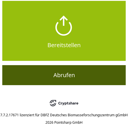
Bereitstellen
Abrufen
7.7.2.17671
lizenziert für
DBFZ Deutsches Biomasseforschungszentrum gGmbH
2026 Pointsharp GmbH