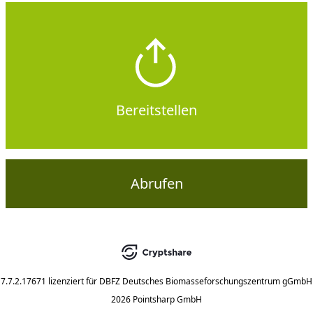
Bereitstellen
Abrufen
7.7.2.17671
lizenziert für
DBFZ Deutsches Biomasseforschungszentrum gGmbH
2026 Pointsharp GmbH