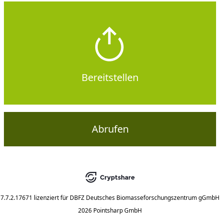
Bereitstellen
Abrufen
7.7.2.17671
lizenziert für
DBFZ Deutsches Biomasseforschungszentrum gGmbH
2026 Pointsharp GmbH